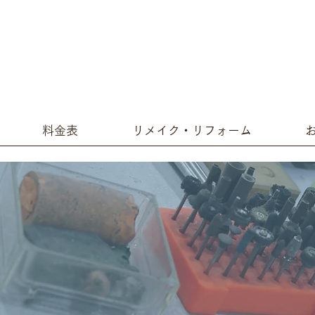
料金表
リメイク・リフォーム