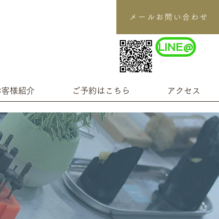
メールお問い合わせ
LINE@
お客様紹介
ご予約はこちら
アクセス