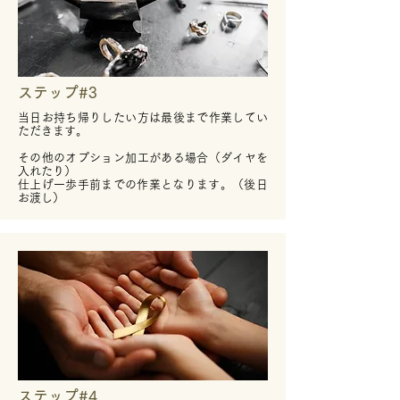
ステップ#3
当日お持ち帰りしたい方は最後まで作業してい
ただきます。
その他のオプション加工がある場合（ダイヤを
入れたり）
​仕上げ一歩手前までの作業となります。（後日
お渡し）
ステップ#4