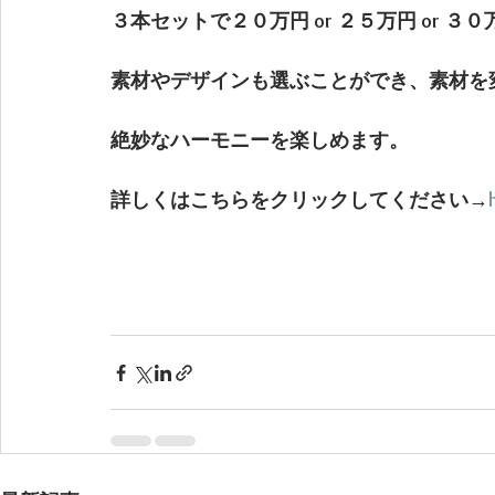
３本セットで２０万円 or ２５万円 or 
素材やデザインも選ぶことができ、素材を
絶妙なハーモニーを楽しめます。
詳しくはこちらをクリックしてください→