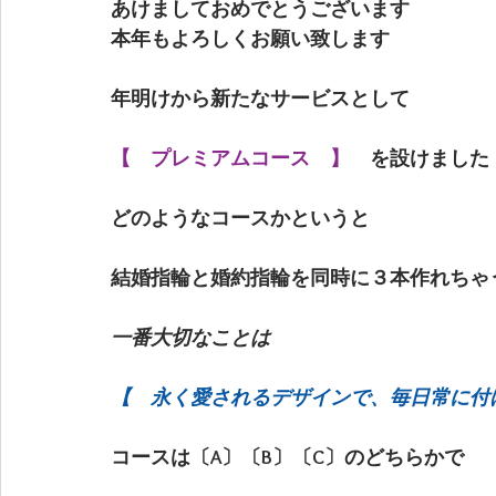
あけましておめでとうございます
本年もよろしくお願い致します
年明けから新たなサービスとして
【　プレミアムコース　】
　を設けました
どのようなコースかというと
結婚指輪と婚約指輪を同時に３本作れちゃ
一番大切なことは
【　永く愛されるデザインで、毎日常に付
コースは〔A〕〔B〕〔C〕のどちらかで