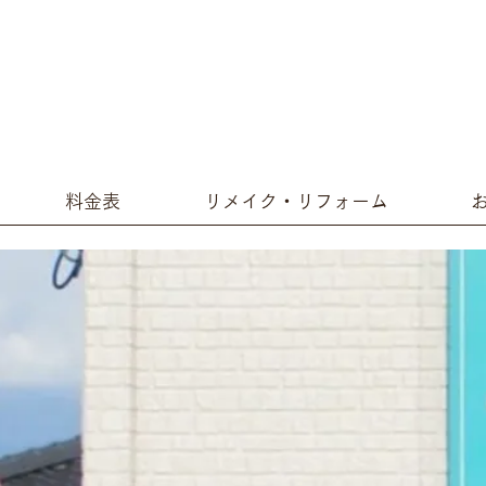
料金表
リメイク・リフォーム