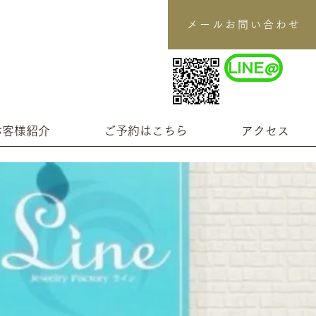
メールお問い合わせ
LINE@
お客様紹介
ご予約はこちら
アクセス