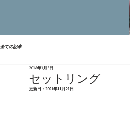
全ての記事
2018年1月3日
セットリング
更新日：
2021年11月21日